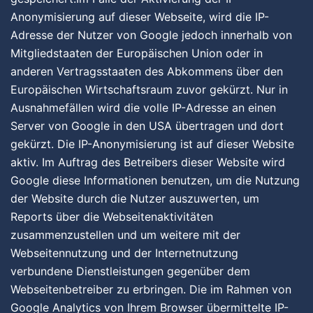
Anonymisierung auf dieser Webseite, wird die IP-
Adresse der Nutzer von Google jedoch innerhalb von
Mitgliedstaaten der Europäischen Union oder in
anderen Vertragsstaaten des Abkommens über den
Europäischen Wirtschaftsraum zuvor gekürzt. Nur in
Ausnahmefällen wird die volle IP-Adresse an einen
Server von Google in den USA übertragen und dort
gekürzt. Die IP-Anonymisierung ist auf dieser Website
aktiv. Im Auftrag des Betreibers dieser Website wird
Google diese Informationen benutzen, um die Nutzung
der Website durch die Nutzer auszuwerten, um
Reports über die Webseitenaktivitäten
zusammenzustellen und um weitere mit der
Webseitennutzung und der Internetnutzung
verbundene Dienstleistungen gegenüber dem
Webseitenbetreiber zu erbringen. Die im Rahmen von
Google Analytics von Ihrem Browser übermittelte IP-