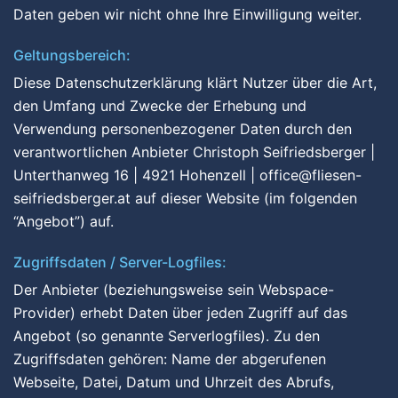
Daten geben wir nicht ohne Ihre Einwilligung weiter.
Geltungsbereich:
Diese Datenschutzerklärung klärt Nutzer über die Art,
den Umfang und Zwecke der Erhebung und
Verwendung personenbezogener Daten durch den
verantwortlichen Anbieter Christoph Seifriedsberger |
Unterthanweg 16 | 4921 Hohenzell | office@fliesen-
seifriedsberger.at auf dieser Website (im folgenden
“Angebot”) auf.
Zugriffsdaten / Server-Logfiles:
Der Anbieter (beziehungsweise sein Webspace-
Provider) erhebt Daten über jeden Zugriff auf das
Angebot (so genannte Serverlogfiles). Zu den
Zugriffsdaten gehören: Name der abgerufenen
Webseite, Datei, Datum und Uhrzeit des Abrufs,