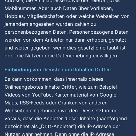
Adresse, die Emailadresse sowie die Telefon, bzw.
Mobilnummer. Aber auch Daten über Vorlieben,
Hobbies, Mitgliedschaften oder welche Webseiten von
jemandem angesehen wurden zählen zu
personenbezogenen Daten. Personenbezogene Daten
werden von dem Anbieter nur dann erhoben, genutzt
und weiter gegeben, wenn dies gesetzlich erlaubt ist
oder die Nutzer in die Datenerhebung einwilligen.
Einbindung von Diensten und Inhalten Dritter:
Es kann vorkommen, dass innerhalb dieses
Onlineangebotes Inhalte Dritter, wie zum Beispiel
Videos von YouTube, Kartenmaterial von Google-
Maps, RSS-Feeds oder Grafiken von anderen
Webseiten eingebunden werden. Dies setzt immer
voraus, dass die Anbieter dieser Inhalte (nachfolgend
bezeichnet als „Dritt-Anbieter“) die IP-Adresse der
Nutzer wahr nehmen. Denn ohne die IP-Adresse