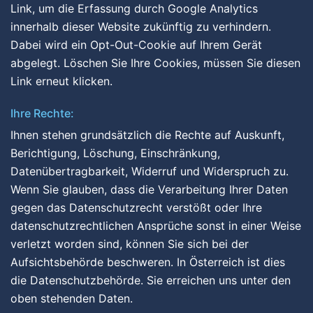
Link, um die Erfassung durch Google Analytics
innerhalb dieser Website zukünftig zu verhindern.
Dabei wird ein Opt-Out-Cookie auf Ihrem Gerät
abgelegt. Löschen Sie Ihre Cookies, müssen Sie diesen
Link erneut klicken.
Ihre Rechte:
Ihnen stehen grundsätzlich die Rechte auf Auskunft,
Berichtigung, Löschung, Einschränkung,
Datenübertragbarkeit, Widerruf und Widerspruch zu.
Wenn Sie glauben, dass die Verarbeitung Ihrer Daten
gegen das Datenschutzrecht verstößt oder Ihre
datenschutzrechtlichen Ansprüche sonst in einer Weise
verletzt worden sind, können Sie sich bei der
Aufsichtsbehörde beschweren. In Österreich ist dies
die Datenschutzbehörde. Sie erreichen uns unter den
oben stehenden Daten.