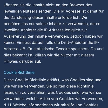
könnten sie die Inhalte nicht an den Browser des
jeweiligen Nutzers senden. Die IP-Adresse ist damit für
die Darstellung dieser Inhalte erforderlich. Wir
bemühen uns nur solche Inhalte zu verwenden, deren
jeweilige Anbieter die IP-Adresse lediglich zur
Auslieferung der Inhalte verwenden. Jedoch haben wir
keinen Einfluss darauf, falls die Dritt-Anbieter die IP-
Adresse z.B. für statistische Zwecke speichern. Da und
dies bekannt ist, klären wir die Nutzer mit diesem
Hinweis darüber auf.
Cookie Richtlinie
Diese Cookie-Richtlinie erklärt, was Cookies sind und
wie wir sie verwenden. Sie sollten diese Richtlinie
lesen, um zu verstehen, was Cookies sind, wie wir sie
verwenden, welche Arten von Cookies wir verwenden,
d. H. Welche Informationen wir mithilfe von Cookies