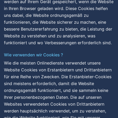
werden auf Ihrem Gerät gespeichert, wenn die Website
in Ihren Browser geladen wird. Diese Cookies helfen
uns dabei, die Website ordnungsgemäß zu
funktionieren, die Website sicherer zu machen, eine
bessere Benutzererfahrung zu bieten, die Leistung der
Website zu verstehen und zu analysieren, was
funktioniert und wo Verbesserungen erforderlich sind.
Wie verwenden wir Cookies ?
Wie die meisten Onlinedienste verwendet unsere
Website Cookies von Erstanbietern und Drittanbietern
für eine Reihe von Zwecken. Die Erstanbieter-Cookies
sind meistens erforderlich, damit die Website
ordnungsgemäß funktioniert, und sie sammeln keine
Ihrer personenbezogenen Daten. Die auf unseren
Websites verwendeten Cookies von Drittanbietern
werden hauptsächlich verwendet, um zu verstehen,
wie die Website funktioniert, wie Sie mit unserer