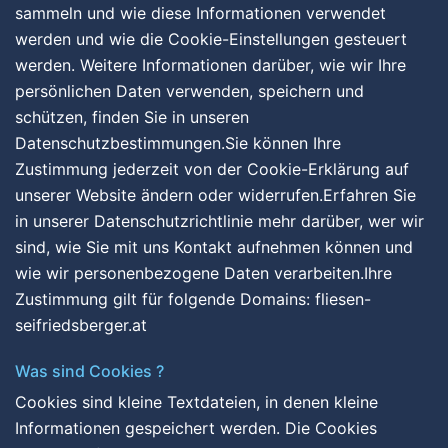
sammeln und wie diese Informationen verwendet
werden und wie die Cookie-Einstellungen gesteuert
werden. Weitere Informationen darüber, wie wir Ihre
persönlichen Daten verwenden, speichern und
schützen, finden Sie in unseren
Datenschutzbestimmungen.Sie können Ihre
Zustimmung jederzeit von der Cookie-Erklärung auf
unserer Website ändern oder widerrufen.Erfahren Sie
in unserer Datenschutzrichtlinie mehr darüber, wer wir
sind, wie Sie mit uns Kontakt aufnehmen können und
wie wir personenbezogene Daten verarbeiten.Ihre
Zustimmung gilt für folgende Domains: fliesen-
seifriedsberger.at
Was sind Cookies ?
Cookies sind kleine Textdateien, in denen kleine
Informationen gespeichert werden. Die Cookies