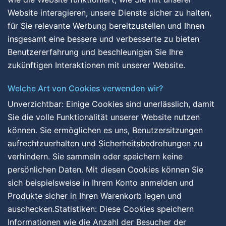
Website interagieren, unsere Dienste sicher zu halten,
für Sie relevante Werbung bereitzustellen und Ihnen
insgesamt eine bessere und verbesserte zu bieten
Benutzererfahrung und beschleunigen Sie Ihre
zukünftigen Interaktionen mit unserer Website.
Welche Art von Cookies verwenden wir?
Unverzichtbar: Einige Cookies sind unerlässlich, damit
Sie die volle Funktionalität unserer Website nutzen
können. Sie ermöglichen es uns, Benutzersitzungen
aufrechtzuerhalten und Sicherheitsbedrohungen zu
verhindern. Sie sammeln oder speichern keine
persönlichen Daten. Mit diesen Cookies können Sie
sich beispielsweise in Ihrem Konto anmelden und
Produkte sicher in Ihren Warenkorb legen und
auschecken.Statistiken: Diese Cookies speichern
Informationen wie die Anzahl der Besucher der