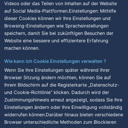
Videos oder das Teilen von Inhalten auf der Website
auf Social Media-Plattformen.Einstellungen: Mithilfe
dieser Cookies können wir Ihre Einstellungen und
Browsing-Einstellungen wie Spracheinstellungen
speichern, damit Sie bei zukünftigen Besuchen der
Website eine bessere und effizientere Erfahrung
machen können.
Wie kann ich Cookie Einstellungen verwalten ?
Wenn Sie Ihre Einstellungen später während Ihrer
Browser Sitzung ändern möchten, können Sie auf
Ihrem Bildschirm auf die Registerkarte „Datenschutz-
und Cookie-Richtlinie“ klicken. Dadurch wird der
Zustimmungshinweis erneut angezeigt, sodass Sie Ihre
Einstellungen ändern oder Ihre Einwilligung vollständig
widerrufen können.Darüber hinaus bieten verschiedene
Browser unterschiedliche Methoden zum Blockieren