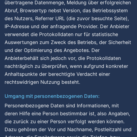
übertragene Datenmenge, Meldung über erfolgreichen
Abruf, Browsertyp nebst Version, das Betriebssystem
des Nutzers, Referrer URL (die zuvor besuchte Seite),
IP-Adresse und der anfragende Provider. Der Anbieter
verwendet die Protokolldaten nur für statistische
Auswertungen zum Zweck des Betriebs, der Sicherheit
und der Optimierung des Angebotes. Der
Anbieterbehält sich jedoch vor, die Protokolldaten
nachträglich zu überprüfen, wenn aufgrund konkreter
Anhaltspunkte der berechtigte Verdacht einer
rechtswidrigen Nutzung besteht.
Umgang mit personenbezogenen Daten:
Personenbezogene Daten sind Informationen, mit
deren Hilfe eine Person bestimmbar ist, also Angaben,
die zurück zu einer Person verfolgt werden können.
Dazu gehören der Vor und Nachname, Postleitzahl und