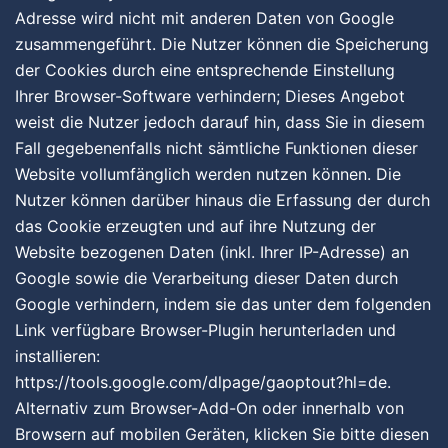
Adresse wird nicht mit anderen Daten von Google
zusammengeführt. Die Nutzer können die Speicherung
der Cookies durch eine entsprechende Einstellung
Ihrer Browser-Software verhindern; Dieses Angebot
weist die Nutzer jedoch darauf hin, dass Sie in diesem
Fall gegebenenfalls nicht sämtliche Funktionen dieser
Website vollumfänglich werden nutzen können. Die
Nutzer können darüber hinaus die Erfassung der durch
das Cookie erzeugten und auf ihre Nutzung der
Website bezogenen Daten (inkl. Ihrer IP-Adresse) an
Google sowie die Verarbeitung dieser Daten durch
Google verhindern, indem sie das unter dem folgenden
Link verfügbare Browser-Plugin herunterladen und
installieren:
https://tools.google.com/dlpage/gaoptout?hl=de.
Alternativ zum Browser-Add-On oder innerhalb von
Browsern auf mobilen Geräten, klicken Sie bitte diesen