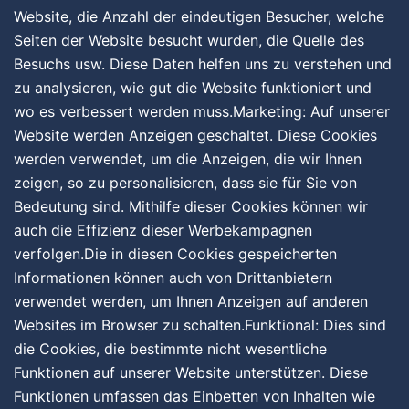
Website, die Anzahl der eindeutigen Besucher, welche
Seiten der Website besucht wurden, die Quelle des
Besuchs usw. Diese Daten helfen uns zu verstehen und
zu analysieren, wie gut die Website funktioniert und
wo es verbessert werden muss.Marketing: Auf unserer
Website werden Anzeigen geschaltet. Diese Cookies
werden verwendet, um die Anzeigen, die wir Ihnen
zeigen, so zu personalisieren, dass sie für Sie von
Bedeutung sind. Mithilfe dieser Cookies können wir
auch die Effizienz dieser Werbekampagnen
verfolgen.Die in diesen Cookies gespeicherten
Informationen können auch von Drittanbietern
verwendet werden, um Ihnen Anzeigen auf anderen
Websites im Browser zu schalten.Funktional: Dies sind
die Cookies, die bestimmte nicht wesentliche
Funktionen auf unserer Website unterstützen. Diese
Funktionen umfassen das Einbetten von Inhalten wie