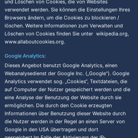
und Löschen von Cookies, die von Websites
verwendet werden. Sie können die Einstellungen Ihres
Browsers ändern, um die Cookies zu blockieren /
löschen. Weitere Informationen zum Verwalten und
Löschen von Cookies finden Sie unter wikipedia.org,
www.allaboutcookies.org.
Google Analytics:
Dieses Angebot benutzt Google Analytics, einen
Webanalysedienst der Google Inc. („Google“). Google
Analytics verwendet sog. „Cookies“, Textdateien, die
auf Computer der Nutzer gespeichert werden und die
eine Analyse der Benutzung der Website durch sie
ermöglichen. Die durch den Cookie erzeugten
Informationen über Benutzung dieser Website durch
die Nutzer werden in der Regel an einen Server von
Google in den USA übertragen und dort
gespeichert.Im Falle der Aktivierung der IP-