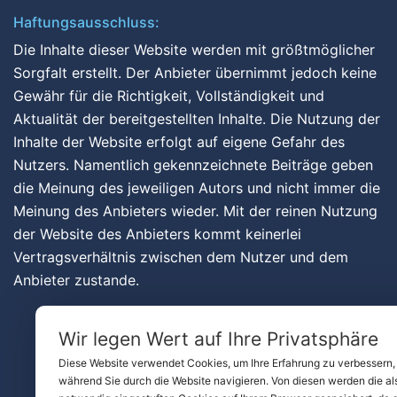
Haftungsausschluss:
Die Inhalte dieser Website werden mit größtmöglicher
Sorgfalt erstellt. Der Anbieter übernimmt jedoch keine
Gewähr für die Richtigkeit, Vollständigkeit und
Aktualität der bereitgestellten Inhalte. Die Nutzung der
Inhalte der Website erfolgt auf eigene Gefahr des
Nutzers. Namentlich gekennzeichnete Beiträge geben
die Meinung des jeweiligen Autors und nicht immer die
Meinung des Anbieters wieder. Mit der reinen Nutzung
der Website des Anbieters kommt keinerlei
Vertragsverhältnis zwischen dem Nutzer und dem
Anbieter zustande.
Wir legen Wert auf Ihre Privatsphäre
Diese Website verwendet Cookies, um Ihre Erfahrung zu verbessern,
während Sie durch die Website navigieren. Von diesen werden die al