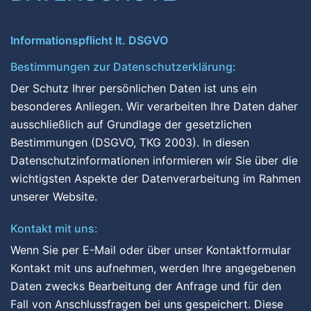
Informationspflicht lt. DSGVO
Bestimmungen zur Datenschutzerklärung:
Der Schutz Ihrer persönlichen Daten ist uns ein
besonderes Anliegen. Wir verarbeiten Ihre Daten daher
ausschließlich auf Grundlage der gesetzlichen
Bestimmungen (DSGVO, TKG 2003). In diesen
Datenschutzinformationen informieren wir Sie über die
wichtigsten Aspekte der Datenverarbeitung im Rahmen
unserer Website.
Kontakt mit uns:
Wenn Sie per E-Mail oder über unser Kontaktformular
Kontakt mit uns aufnehmen, werden Ihre angegebenen
Daten zwecks Bearbeitung der Anfrage und für den
Fall von Anschlussfragen bei uns gespeichert. Diese