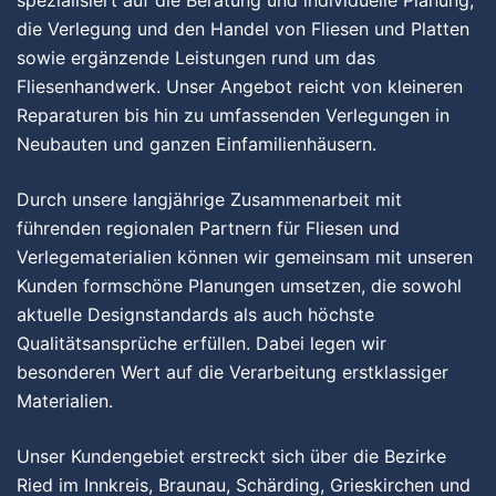
spezialisiert auf die Beratung und individuelle Planung,
die Verlegung und den Handel von Fliesen und Platten
sowie ergänzende Leistungen rund um das
Fliesenhandwerk. Unser Angebot reicht von kleineren
Reparaturen bis hin zu umfassenden Verlegungen in
Neubauten und ganzen Einfamilienhäusern.
Durch unsere langjährige Zusammenarbeit mit
führenden regionalen Partnern für Fliesen und
Verlegematerialien können wir gemeinsam mit unseren
Kunden formschöne Planungen umsetzen, die sowohl
aktuelle Designstandards als auch höchste
Qualitätsansprüche erfüllen. Dabei legen wir
besonderen Wert auf die Verarbeitung erstklassiger
Materialien.
Unser Kundengebiet erstreckt sich über die Bezirke
Ried im Innkreis, Braunau, Schärding, Grieskirchen und