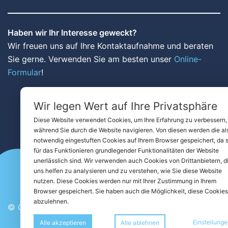
Haben wir Ihr Interesse geweckt?
Wir freuen uns auf Ihre Kontaktaufnahme und beraten
Sie gerne. Verwenden Sie am besten unser
Online-
Formular
!
Wir legen Wert auf Ihre Privatsphäre
Diese Website verwendet Cookies, um Ihre Erfahrung zu verbessern,
während Sie durch die Website navigieren. Von diesen werden die al
notwendig eingestuften Cookies auf Ihrem Browser gespeichert, da s
für das Funktionieren grundlegender Funktionalitäten der Website
unerlässlich sind. Wir verwenden auch Cookies von Drittanbietern, d
uns helfen zu analysieren und zu verstehen, wie Sie diese Website
nutzen. Diese Cookies werden nur mit Ihrer Zustimmung in Ihrem
Browser gespeichert. Sie haben auch die Möglichkeit, diese Cookies
abzulehnen.
© Copyright Christoph Seifriedsberger 2025
Einstellung
Alle akzeptieren
Alle ablehnen