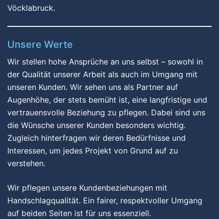
Vöcklabruck.
Unsere Werte
Wir stellen hohe Ansprüche an uns selbst – sowohl in
der Qualität unserer Arbeit als auch im Umgang mit
unseren Kunden. Wir sehen uns als Partner auf
Augenhöhe, der stets bemüht ist, eine langfristige und
vertrauensvolle Beziehung zu pflegen. Dabei sind uns
die Wünsche unserer Kunden besonders wichtig.
Zugleich hinterfragen wir deren Bedürfnisse und
Interessen, um jedes Projekt von Grund auf zu
verstehen.
Wir pflegen unsere Kundenbeziehungen mit
Handschlagqualität. Ein fairer, respektvoller Umgang
auf beiden Seiten ist für uns essenziell.